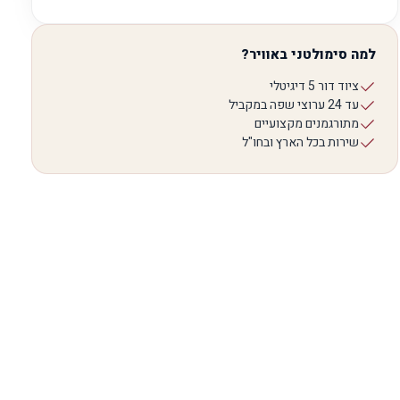
למה סימולטני באוויר?
ציוד דור 5 דיגיטלי
עד 24 ערוצי שפה במקביל
מתורגמנים מקצועיים
שירות בכל הארץ ובחו"ל