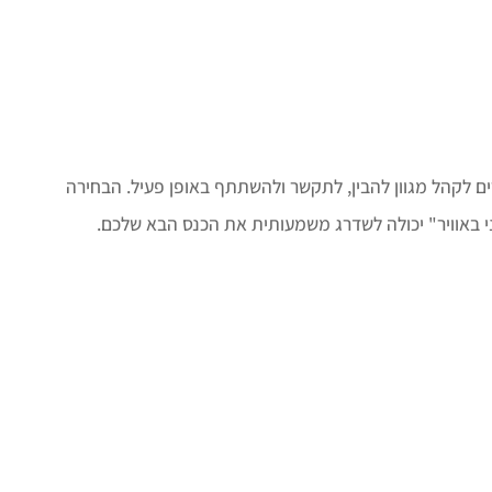
ים לקהל מגוון להבין, לתקשר ולהשתתף באופן פעיל. הבחירה
י באוויר" יכולה לשדרג משמעותית את הכנס הבא שלכם
.