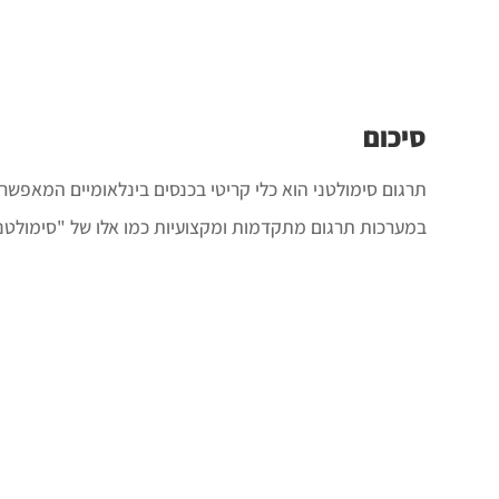
סיכום
תרגום סימולטני הוא כלי קריטי בכנסים בינלאומיים המאפשר
במערכות תרגום מתקדמות ומקצועיות כמו אלו של "סימולטנ