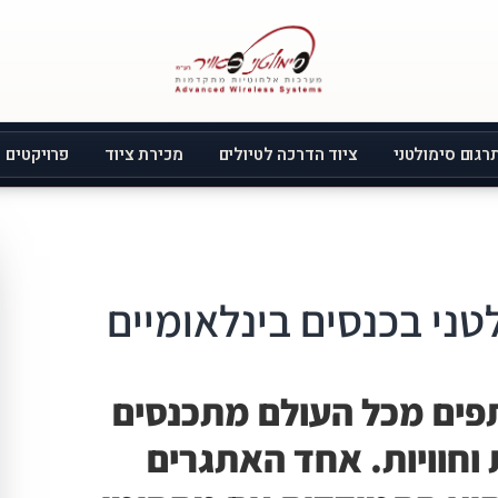
רגום סימולטני
ציוד הדרכה לטיולים
מכירת ציוד
פרויקטים
טני בכנסים בינלאומיים
פים מכל העולם מתכנסים
 וחוויות. אחד האתגרים