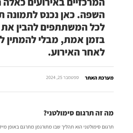
המרכזיים באירועים כאלה 
השפה. כאן נכנס לתמונה ת
לכל המשתתפים להבין את 
בזמן אמת, מבלי להמתין לת
לאחר האירוע.
מערכת האתר
ספטמבר 25, 2024
מה זה תרגום סימולטני?
תרגום סימולטני הוא תהליך שבו מתורגמן מתרגם באופן מיי