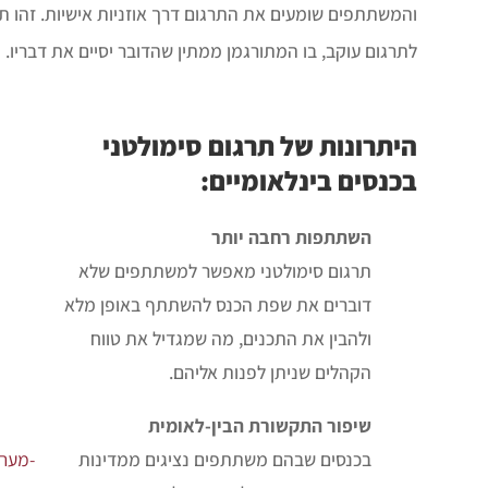
והמשתתפים שומעים את התרגום דרך אוזניות אישיות. זהו ת
לתרגום עוקב, בו המתורגמן ממתין שהדובר יסיים את דבריו
.
היתרונות של תרגום סימולטני
בכנסים בינלאומיים:
השתתפות רחבה יותר
תרגום סימולטני מאפשר למשתתפים שלא
דוברים את שפת הכנס להשתתף באופן מלא
ולהבין את התכנים, מה שמגדיל את טווח
הקהלים שניתן לפנות אליהם
.
שיפור התקשורת הבין-לאומית
בכנסים שבהם משתתפים נציגים ממדינות
-מערכ