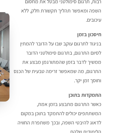
רבות, תרגום סימולטני מבטל את מחסום
השפה ומאפשר תהליך תקשורת חלק, ללא
עיכובים
.
חיסכון בזמן
בניגוד לתרגום עוקב שבו על הדובר להמתין
לסיום התרגום, בתרגום סימולטני הדובר
ממשיך לדבר בזמן שהמתורגמן מבצע את
התרגום, מה שמאפשר זרימה טבעית של הכנס
וחוסך זמן יקר
.
התמקדות בתוכן
כאשר התרגום מתבצע בזמן אמת,
המשתתפים יכולים להתמקד בתוכן במקום
לדאוג להיבטי השפה, ובכך משתפרת החוויה
הלימודית שלהם
.