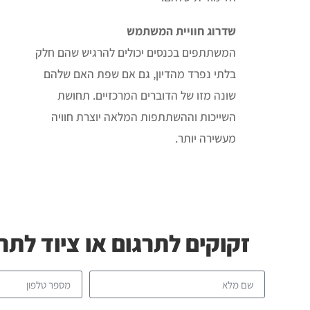
שדרוג חוויית המשתמש
המשתתפים בכנסים יכולים להרגיש שהם חלק
בלתי נפרד מהדיון, גם אם שפת האם שלהם
שונה מזו של הדוברים המרכזיים. תחושת
השייכות וההשתתפות המלאה יוצרת חוויה
מעשירה יותר
.
זקוקים לתרגום או ציוד לתר