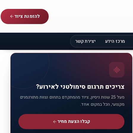
להזמנת ציוד
מרכז הידע
יצירת קשר
צריכים תרגום סימולטני לאירוע?
מעל 25 שנות ניסיון, ציוד מהמתקדם בתחום וצוות מתורגמנים
מקצועי, הכל במקום אחד.
קבלו הצעת מחיר