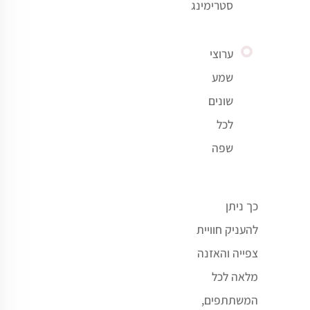
סטרימינג
ערוצי
שמע
שונים
לכל
שפה
כך ניתן
להעניק חוויית
צפייה והאזנה
מלאה לכל
המשתתפים,