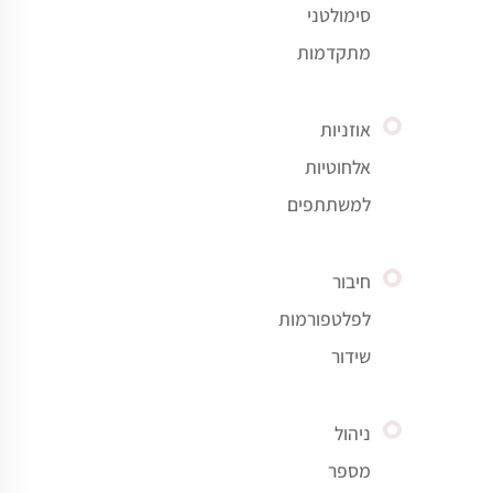
סימולטני
מתקדמות
אוזניות
אלחוטיות
למשתתפים
חיבור
לפלטפורמות
שידור
ניהול
מספר