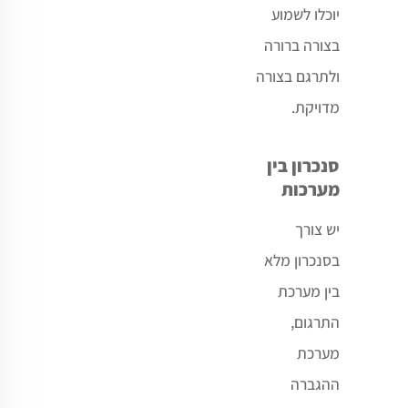
יוכלו לשמוע
בצורה ברורה
ולתרגם בצורה
מדויקת.
סנכרון בין
מערכות
יש צורך
בסנכרון מלא
בין מערכת
התרגום,
מערכת
ההגברה