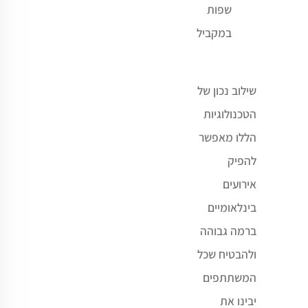
שפות
במקביל
שילוב נכון של
הטכנולוגיות
הללו מאפשר
להפיק
אירועים
בינלאומיים
ברמה גבוהה
ולהבטיח שכל
המשתתפים
יבינו את