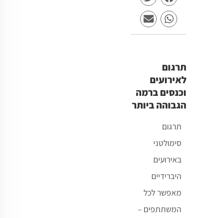
תרגום
לאירועים
וכנסים ברמה
הגבוהה ביותר
תרגום
סימולטני
באירועים
היברידיים
מאפשר לכל
המשתתפים –