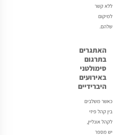
ללא קשר
למיקום
שלהם.
האתגרים
בתרגום
סימולטני
באירועים
היברידיים
כאשר משלבים
בין קהל פיזי
לקהל אונליין,
יש מספר