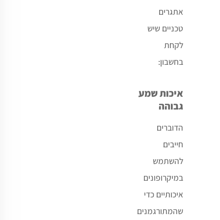
אתגרים
טכניים שיש
לקחת
בחשבון:
איכות שמע
גבוהה
הדוברים
חייבים
להשתמש
במיקרופונים
איכותיים כדי
שהמתורגמנים