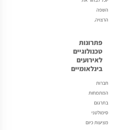
השפה
הרצויה.
פתרונות
טכנולוגיים
לאירועים
בינלאומיים
חברות
המתמחות
בתרגום
סימולטני
מציעות כיום