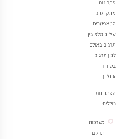
פתרונות
מתקדמים
המאפשרים
שילוב מלא בין
תרגום באולם
לבין תרגום
בשידור
אונליין.
הפתרונות
כוללים:
מערכות
תרגום