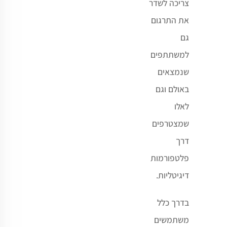
צריכה לשדר
את התרגום
גם
למשתתפים
שנמצאים
באולם וגם
לאלו
שמצטרפים
דרך
פלטפורמות
דיגיטליות.
בדרך כלל
משתמשים