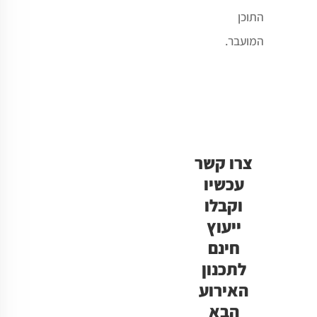
התוכן
המועבר.
צרו קשר
עכשיו
וקבלו
ייעוץ
חינם
לתכנון
האירוע
הבא