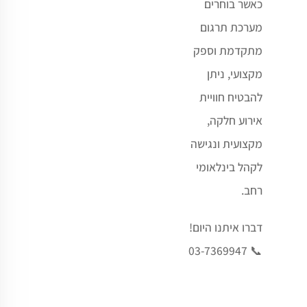
כאשר בוחרים
מערכת תרגום
מתקדמת וספק
מקצועי, ניתן
להבטיח חוויית
אירוע חלקה,
מקצועית ונגישה
לקהל בינלאומי
רחב.
דברו איתנו היום!
📞 03-7369947