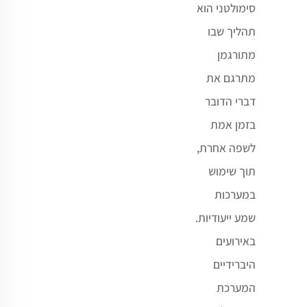
סימולטני הוא
תהליך שבו
מתורגמן
מתרגם את
דברי הדובר
בזמן אמת
לשפה אחרת,
תוך שימוש
במערכות
שמע ייעודיות.
באירועים
היברידיים
המערכת