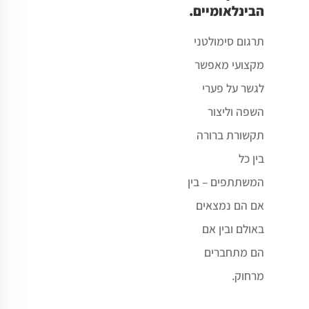
הבינלאומיים.
תרגום סימולטני
מקצועי מאפשר
לגשר על פערי
השפה וליצור
תקשורת ברורה
בין כל
המשתתפים – בין
אם הם נמצאים
באולם ובין אם
הם מתחברים
מרחוק.