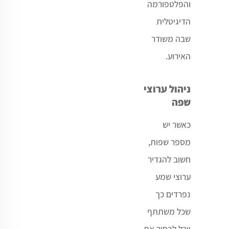
והפלטפורמה
הדיגיטלית
שבה משודר
האירוע.
ניהול ערוצי
שפה
כאשר יש
מספר שפות,
חשוב להגדיר
ערוצי שמע
נפרדים כך
שכל משתתף
יוכל לבחור את