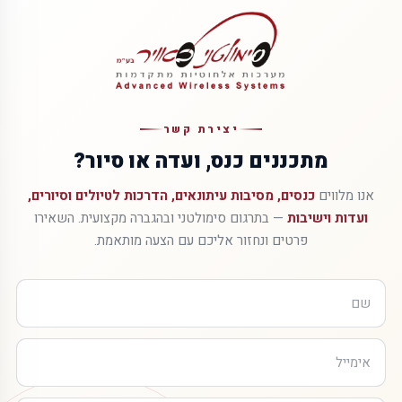
יצירת קשר
מתכננים כנס, ועדה או סיור?
אנו מלווים
כנסים, מסיבות עיתונאים, הדרכות לטיולים וסיורים,
ועדות וישיבות
— בתרגום סימולטני ובהגברה מקצועית. השאירו
פרטים ונחזור אליכם עם הצעה מותאמת.