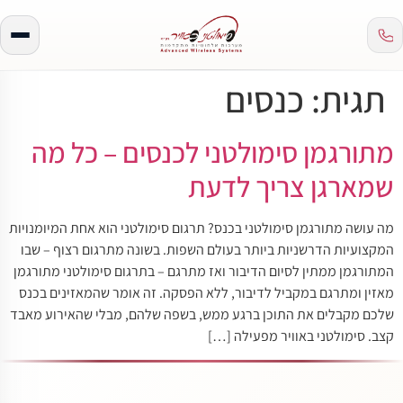
תגית:
כנסים
מתורגמן סימולטני לכנסים – כל מה
שמארגן צריך לדעת
מה עושה מתורגמן סימולטני בכנס? תרגום סימולטני הוא אחת המיומנויות
המקצועיות הדרשניות ביותר בעולם השפות. בשונה מתרגום רצוף – שבו
המתורגמן ממתין לסיום הדיבור ואז מתרגם – בתרגום סימולטני מתורגמן
מאזין ומתרגם במקביל לדיבור, ללא הפסקה. זה אומר שהמאזינים בכנס
שלכם מקבלים את התוכן ברגע ממש, בשפה שלהם, מבלי שהאירוע מאבד
קצב. סימולטני באוויר מפעילה […]