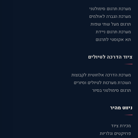
מערכת תרגום סימולטני
מערכת הגברה לאולמים
תרגום מעל שתי שפות
מערכת תרגום ניידת
תא אקוסטי לתרגום
ציוד הדרכה לטיולים
מערכת הדרכה אלחוטית לקבוצות
השכרת מערכות לטיולים וסיורים
תרגום סימולטני בסיור
ניווט מהיר
מכירת ציוד
פרויקטים וגלריות