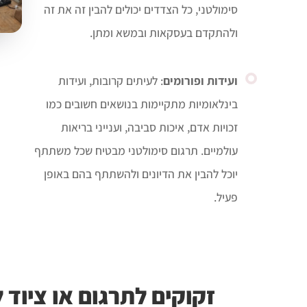
סימולטני, כל הצדדים יכולים להבין זה את זה
ולהתקדם בעסקאות ובמשא ומתן.
ועידות ופורומים
: לעיתים קרובות, ועידות
בינלאומיות מתקיימות בנושאים חשובים כמו
זכויות אדם, איכות סביבה, וענייני בריאות
עולמיים. תרגום סימולטני מבטיח שכל משתתף
יוכל להבין את הדיונים ולהשתתף בהם באופן
פעיל.
זקוקים לתרגום או ציוד 