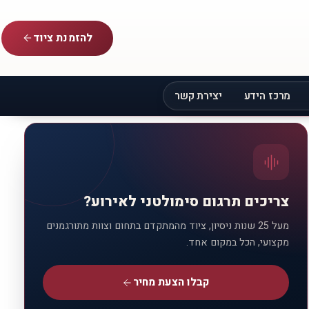
להזמנת ציוד
מרכז הידע
יצירת קשר
צריכים תרגום סימולטני לאירוע?
מעל 25 שנות ניסיון, ציוד מהמתקדם בתחום וצוות מתורגמנים
מקצועי, הכל במקום אחד.
קבלו הצעת מחיר