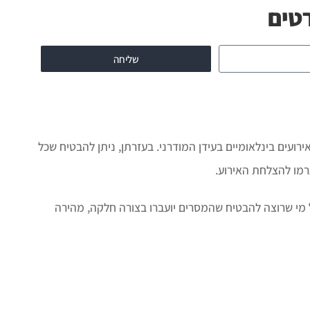
טים
שליחה
ועים בינלאומיים בעידן המודרני. בעזרתן, ניתן להבטיח שכל
רמו להצלחת האירוע.
מי שרוצה להבטיח שהמסרים יועברו בצורה חלקה, מהירה