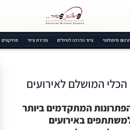
רגום סימולטני
ציוד הדרכה לטיולים
מכירת ציוד
פרויקטים
הפתרונות המתקדמים ביותר
משתתפים באירועים