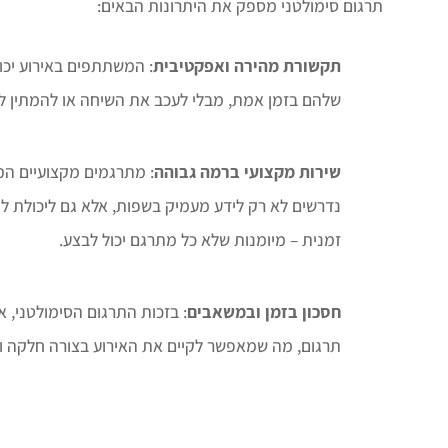
תרגום סימולטני מספק את היתרונות הבאים:
תקשורת מהירה ואפקטיבית
: המשתתפים באירוע יכ
שלהם בזמן אמת, מבלי לעכב את השיחה או להמתין לסי
שירות מקצועי ברמה גבוהה
: מתרגמים מקצועיים המי
נדרשים לא רק לידע מעמיק בשפות, אלא גם ליכולת ל
זמנית – מיומנות שלא כל מתרגם יכול לבצע.
חסכון בזמן ובמשאבים
: בזכות התרגום הסימולטני, א
תרגום, מה שמאפשר לקיים את האירוע בצורה חלקה וי