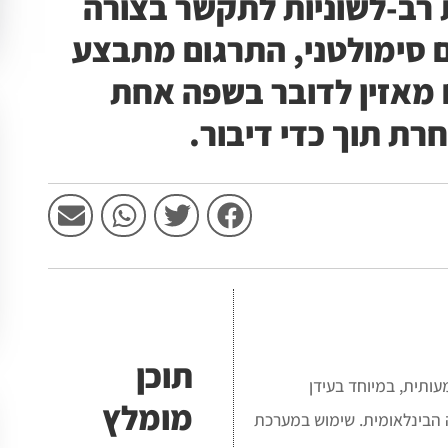
ת רב-לשוניות לתקשר בצורה
 סימולטני, התרגום מתבצע
מאזין לדובר בשפה אחת
ת תוך כדי דיבור.
תוכן
ותית, במיוחד בעידן
מומלץ
ה הבינלאומית. שימוש במערכת