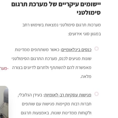
יישומים עיקריים של מערכת תרגום
סימולטני
מערכות תרגום סימולטני נמצאות בשימוש רחב
במגוון סוגי אירועים:
כנסים בינלאומיים
: כאשר משתתפים ממדינות
שונות מגיעים לכנס, מערכת התרגום הסימולטני
מאפשרת להם להשתתף ולתרום לדיונים בצורה
-מערכ
מלאה.
פגישות עסקיות רב-לאומיות
: בעידן הגלובלי,
חברות רבות מקיימות פגישות עם שותפים
ולקוחות ממדינות שונות. באמצעות תרגום