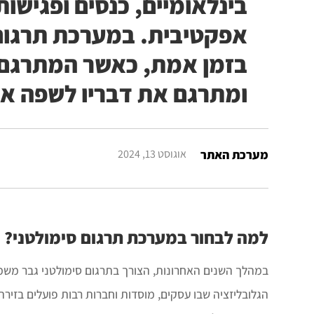
בינלאומיים, כנסים ופגישו
אפקטיבית. במערכת תרגום
בזמן אמת, כאשר המתרגם 
ומתרגם את דבריו לשפה אחר
מערכת האתר
אוגוסט 13, 2024
למה לבחור במערכת תרגום סימולטני?
במהלך השנים האחרונות, הצורך בתרגום סימולטני גבר משמע
הגלובליזציה שבו עסקים, מוסדות וחברות רבות פועלים בזיר