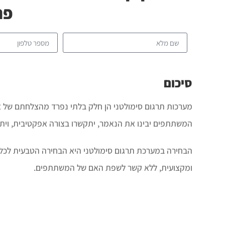
פר
סיכום
מערכות תרגום סימולטני הן חלק בלתי נפרד מהצלחתם של איר
המשתתפים יבינו את הנאמר, יתקשרו בצורה אפקטיבית, וית
הבחירה במערכת תרגום סימולטני היא הבחירה הטבעית לכל 
ומקצועית, ללא קשר לשפת האם של המשתתפים.