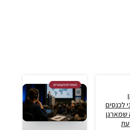
מאמרים מקצועיים
י לכנסים
 שמארגן
עת