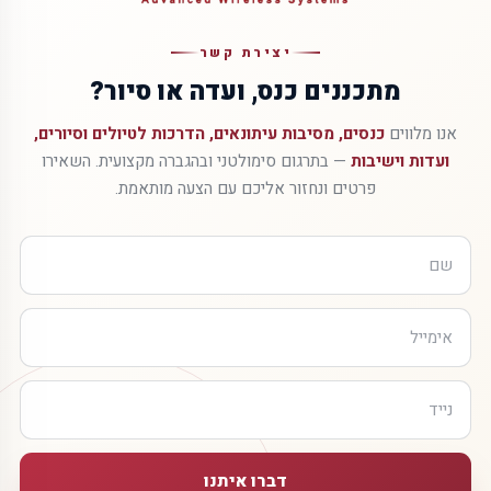
יצירת קשר
מתכננים כנס, ועדה או סיור?
אנו מלווים
כנסים, מסיבות עיתונאים, הדרכות לטיולים וסיורים,
ועדות וישיבות
— בתרגום סימולטני ובהגברה מקצועית. השאירו
פרטים ונחזור אליכם עם הצעה מותאמת.
דברו איתנו