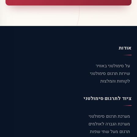
אודות
על סימולטני באוויר
שירות תרגום סימולטני
לקוחות והמלצות
ציוד לתרגום סימולטני
מערכת תרגום סימולטני
מערכת הגברה לאולמים
תרגום מעל שתי שפות