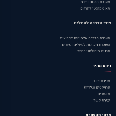
מערכת תרגום ניידת
תא אקוסטי לתרגום
ציוד הדרכה לטיולים
מערכת הדרכה אלחוטית לקבוצות
השכרת מערכות לטיולים וסיורים
תרגום סימולטני בסיור
ניווט מהיר
מכירת ציוד
פרויקטים וגלריות
מאמרים
יצירת קשר
פרטי תקשורת