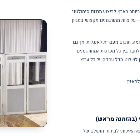
יותר בארץ לביצוע תרגום סימולטני
 על צוות מתורגמנים מקצועי במגוון
ה, תרגום מעברית לאנגלית, אך גם
 לחבר בין כל מערכות המתורגמנים
ן לשלוט מכל עמדה על כל ערוץ
האזין.
 (בהזמנה מראש)
א האיכותי לבידוד מושלם של