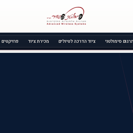
רגום סימולטני
ציוד הדרכה לטיולים
מכירת ציוד
פרויקטים