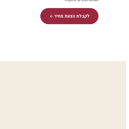
לקבלת הצעת מחיר