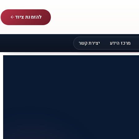
להזמנת ציוד
מרכז הידע
יצירת קשר