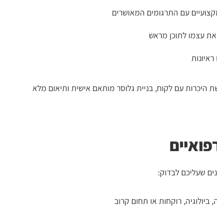
קצועיים עם התרגומים המאושרים
ת עצמו לתוכן מראש
ראיונות
 היכרות עם לקוח, בניית גלוסר מותאם אישית ותיאום מלא
פואיים
נים שעליכם לבדוק:
ביולוגיה, רוקחות או תחום קרוב