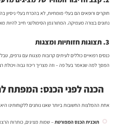
חוקרים ורופאים הם בעלי מומחיות, לא בהכרח בעלי ניסיון בה
נתונים בצורה מעמיקה. המתורגמן הסימולטני חייב להיות מוכ
3. תצוגות חזותיות ומצגות
כנסים רפואיים כוללים לעיתים קרובות מצגות עם גרפים, טבלא
המסך למה שנאמר בעל פה – וזה מצריך ריכוז גבוה ויכולת ר
הכנה לפני הכנס: המפתח ל
אחת ההמלצות החשובות ביותר שאנו נותנים ללקוחותינו היא 
תוכנית הכנס המפורטת
– שמות מציגים, כותרות הרצאו