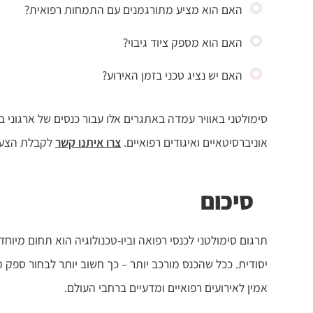
האם הוא מציע מתורגמנים עם התמחות רפואית?
האם הוא מספק ציוד גיבוי?
האם יש נציג טכני בזמן האירוע?
סימולטני באוויר עמדה באתגרים אלו עבור כנסים של ארגוני ב
אוניברסיטאיים ואיגודים רפואיים.
צרו איתנו קשר
לקבלת הצעת
סיכום
תרגום סימולטני לכנסי רפואה וביו-טכנולוגיה הוא תחום מיו
יסודית. ככל שהכנס מורכב יותר – כך חשוב יותר לבחור ספק
אמין לאירועים רפואיים ומדעיים ברחבי העולם.