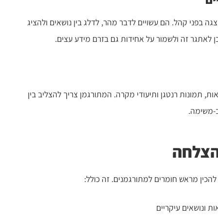
צגה בפני קהל. הם עשויים לדבר מהר, לדלג בין נושאים ולהציג
ן לאתגר זה ולשמור על אחידות גם בזרם מידע עצים.
ות, תמונות רנטגן ותיעודי מקרה. המתורגמן צריך להצליב בין
ב-משימה.
הצלחה
להכין מראש חומרים למתורגמנים. זה כולל:
ת ונושאים עיקריים