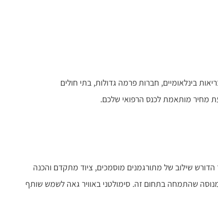
ריאות בינלאומיים, חברות פרמה גדולות, בתי חולים
 מחיר מותאמת לכנס הרפואי שלכם.
חד הדורש שילוב של מתורגמנים מוסמכים, ציוד מתקדם והכנה
 מנוסה שהתמחה בתחום זה. סימולטני באוויר גאה לשמש שותף