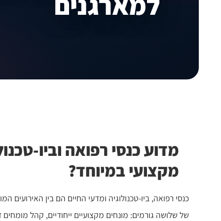
למארגנים
מדוע כנסי רפואה וביו-טכנול
מקצועי במיוחד?
כנסי רפואה, ביו-טכנולוגיה ומדעי החיים הם בין האירועים המ
של שלושה גורמים: מונחים מקצועיים ייחודיים, קהל מומחים דו