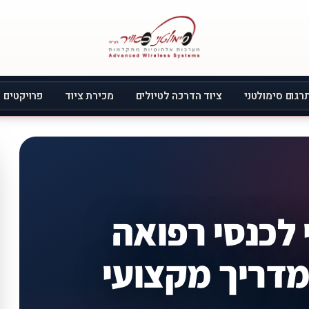
רגום סימולטני
ציוד הדרכה לטיולים
מכירת ציוד
פרויקטים
 לכנסי רפואה
 מדריך מקצועי