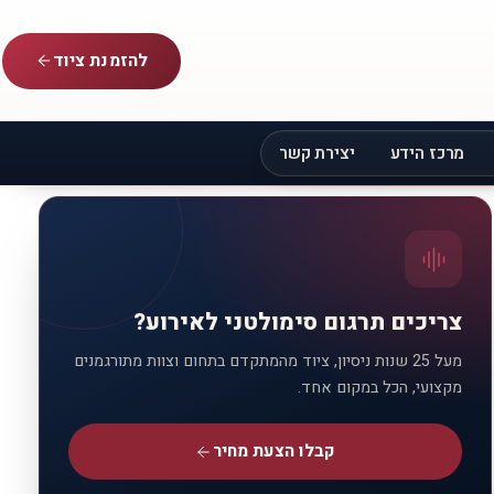
להזמנת ציוד
מרכז הידע
יצירת קשר
צריכים תרגום סימולטני לאירוע?
מעל 25 שנות ניסיון, ציוד מהמתקדם בתחום וצוות מתורגמנים
מקצועי, הכל במקום אחד.
קבלו הצעת מחיר