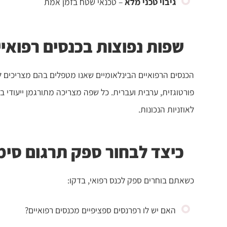
גיבוי טכני מלא
– טכנאי שטח בזמן אמת
שפות נפוצות בכנסים רפואיי
הכנסים הרפואיים הבינלאומיים שאנו מטפלים בהם מצריכים ל
פורטוגזית, ערבית ועברית. כל שפה מצריכה מתורגמן ייעודי 
לאוזניות הנכונות.
כיצד לבחור ספק תרגום סימ
כשאתם בוחרים ספק לכנס רפואי, בדקו:
האם יש לו רפרנסים ספציפיים מכנסים רפואיים?