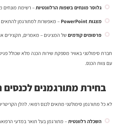
גלוסר מונחים בשפות הרלוונטיות
– רשימת מונחים מ
מצגות PowerPoint
– מאפשרות למתורגמן להתאים א
פרסומים קודמים
של המציגים – מאמרים, תקצירים או 
חברת סימולטני באוויר מספקת שירות הכנה מלא שכולל פגישת
עם צוות הכנס.
בחירת מתורגמנים לכנסים ר
לא כל מתורגמן סימולטני מתאים לכנס רפואי. להלן הקריטריו
השכלה רלוונטית
– מתורגמן בעל תואר במדעי הרפואה, 