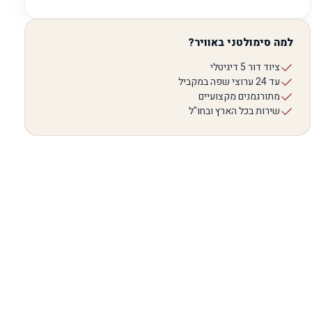
למה סימולטני באוויר?
ציוד דור 5 דיגיטלי
עד 24 ערוצי שפה במקביל
מתורגמנים מקצועיים
שירות בכל הארץ ובחו"ל