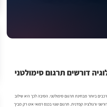
וגיה דורשים תרגום סימולטני
ורכבים ביותר מבחינת תרגום סימולטני. הסיבה לכך היא שילוב
רשני ורגולציה קפדנית. תרגום שגוי בכנס רפואי אינו רק מביך