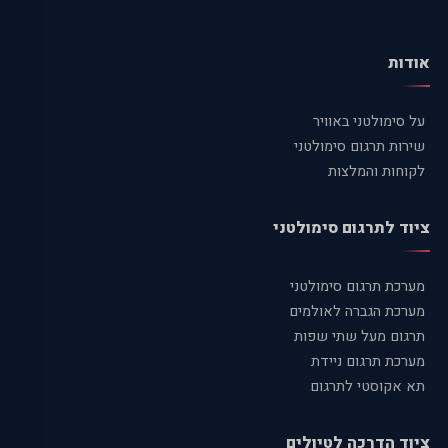
אודות
על סימולטני באוויר
שירות תרגום סימולטני
לקוחות והמלצות
ציוד לתרגום סימולטני
מערכת תרגום סימולטני
מערכת הגברה לאולמים
תרגום מעל שתי שפות
מערכת תרגום ניידת
תא אקוסטי לתרגום
ציוד הדרכה לטיולים