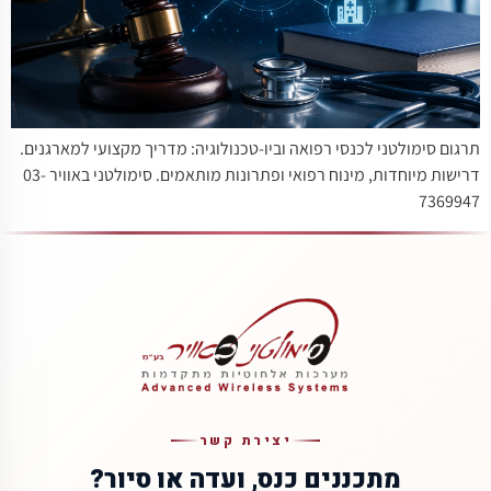
תרגום סימולטני לכנסי רפואה וביו-טכנולוגיה: מדריך מקצועי למארגנים.
דרישות מיוחדות, מינוח רפואי ופתרונות מותאמים. סימולטני באוויר 03-
7369947
יצירת קשר
מתכננים כנס, ועדה או סיור?