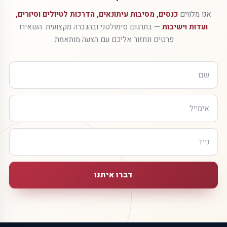
אנו מלווים
כנסים, מסיבות עיתונאים, הדרכות לטיולים וסיורים,
ועדות וישיבות
— בתרגום סימולטני ובהגברה מקצועית. השאירו
פרטים ונחזור אליכם עם הצעה מותאמת.
דברו איתנו