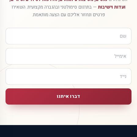
ועדות וישיבות
— בתרגום סימולטני ובהגברה מקצועית. השאירו
פרטים ונחזור אליכם עם הצעה מותאמת.
דברו איתנו