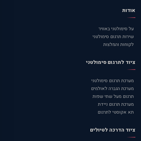
אודות
על סימולטני באוויר
שירות תרגום סימולטני
לקוחות והמלצות
ציוד לתרגום סימולטני
מערכת תרגום סימולטני
מערכת הגברה לאולמים
תרגום מעל שתי שפות
מערכת תרגום ניידת
תא אקוסטי לתרגום
ציוד הדרכה לטיולים