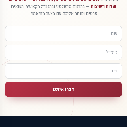
ועדות וישיבות
— בתרגום סימולטני ובהגברה מקצועית. השאירו
פרטים ונחזור אליכם עם הצעה מותאמת.
דברו איתנו