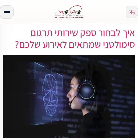
איך לבחור ספק שירותי תרגום
סימולטני שמתאים לאירוע שלכם?