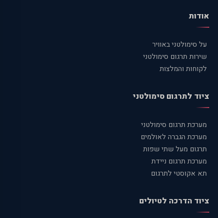
אודות
על סימולטני באוויר
שירות תרגום סימולטני
לקוחות והמלצות
ציוד לתרגום סימולטני
מערכת תרגום סימולטני
מערכת הגברה לאולמים
תרגום מעל שתי שפות
מערכת תרגום ניידת
תא אקוסטי לתרגום
ציוד הדרכה לטיולים