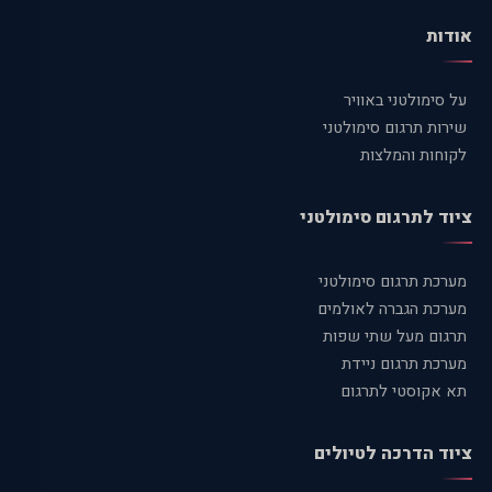
אודות
על סימולטני באוויר
שירות תרגום סימולטני
לקוחות והמלצות
ציוד לתרגום סימולטני
מערכת תרגום סימולטני
מערכת הגברה לאולמים
תרגום מעל שתי שפות
מערכת תרגום ניידת
תא אקוסטי לתרגום
ציוד הדרכה לטיולים