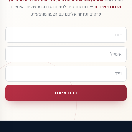
ועדות וישיבות
— בתרגום סימולטני ובהגברה מקצועית. השאירו
פרטים ונחזור אליכם עם הצעה מותאמת.
דברו איתנו