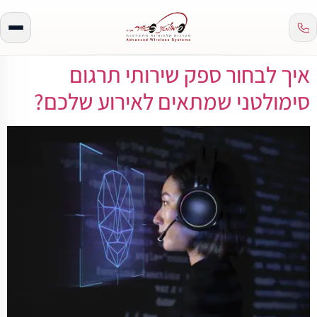
איך לבחור ספק שירותי תרגום
סימולטני שמתאים לאירוע שלכם?