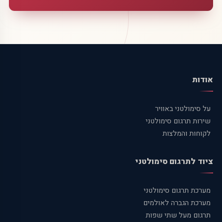
אודות
על סימולטני באוויר
שירות תרגום סימולטני
לקוחות והמלצות
ציוד לתרגום סימולטני
מערכת תרגום סימולטני
מערכת הגברה לאולמים
תרגום מעל שתי שפות