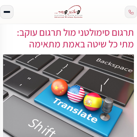
תרגום סימולטני מול תרגום עוקב:
מתי כל שיטה באמת מתאימה