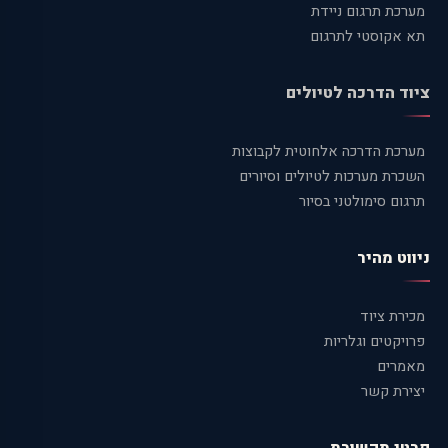
מערכת תרגום ניידת
תא אקוסטי לתרגום
ציוד הדרכה לטיולים
מערכת הדרכה אלחוטית לקבוצות
השכרת מערכות לטיולים וסיורים
תרגום סימולטני בסיור
ניווט מהיר
מכירת ציוד
פרויקטים וגלריות
מאמרים
יצירת קשר