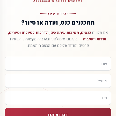
יצירת קשר
מתכננים כנס, ועדה או סיור?
אנו מלווים
כנסים, מסיבות עיתונאים, הדרכות לטיולים וסיורים,
ועדות וישיבות
— בתרגום סימולטני ובהגברה מקצועית. השאירו
פרטים ונחזור אליכם עם הצעה מותאמת.
דברו איתנו