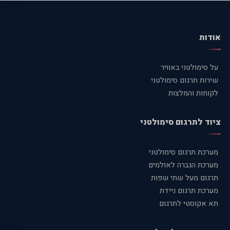
אודות
על סימולטני באוויר
שירות תרגום סימולטני
לקוחות והמלצות
ציוד לתרגום סימולטני
מערכת תרגום סימולטני
מערכת הגברה לאולמים
תרגום מעל שתי שפות
מערכת תרגום ניידת
תא אקוסטי לתרגום