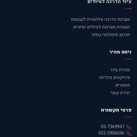
ציוד הדרכה לטיולים
מערכת הדרכה אלחוטית לקבוצות
השכרת מערכות לטיולים וסיורים
תרגום סימולטני בסיור
ניווט מהיר
מכירת ציוד
פרויקטים וגלריות
מאמרים
יצירת קשר
פרטי תקשורת
03-7369947
052-5906046