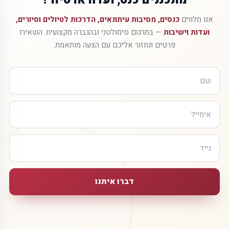
אנו מלווים
כנסים, מסיבות עיתונאים, הדרכות לטיולים וסיורים,
ועדות וישיבות
— בתרגום סימולטני ובהגברה מקצועית. השאירו
פרטים ונחזור אליכם עם הצעה מותאמת.
דברו איתנו