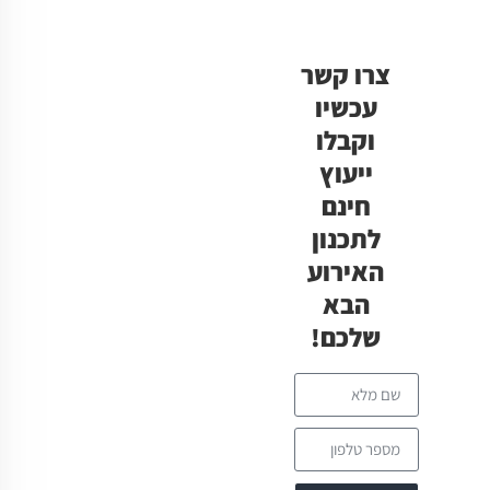
צרו קשר
עכשיו
וקבלו
ייעוץ
חינם
לתכנון
האירוע
הבא
שלכם!