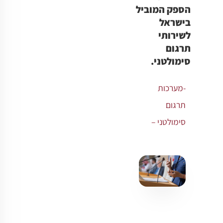
הספק המוביל
בישראל
לשירותי
תרגום
סימולטני.
-מערכות
תרגום
סימולטני –