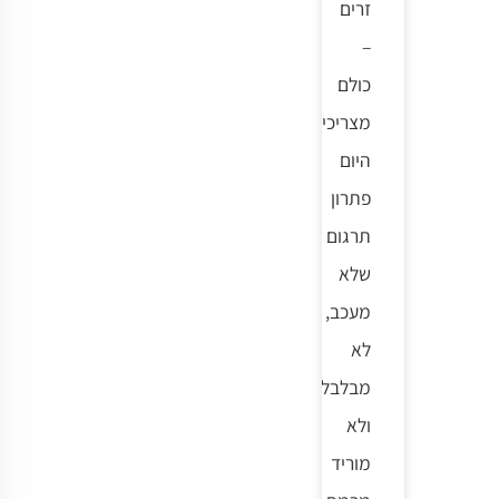
זרים
–
כולם
מצריכים
היום
פתרון
תרגום
שלא
מעכב,
לא
מבלבל
ולא
מוריד