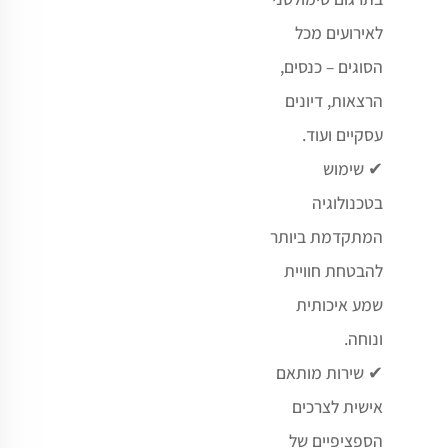
לאירועים מכל
הסוגים – כנסים,
הרצאות, דיונים
עסקיים ועוד
.
✔
שימוש
בטכנולוגיה
המתקדמת ביותר
להבטחת חוויית
שמע איכותית
ונוחה
.
✔
שירות מותאם
אישית לצרכים
הספציפיים של