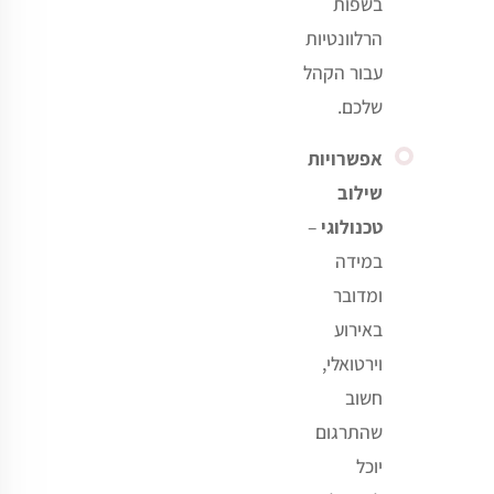
בשפות
הרלוונטיות
עבור הקהל
שלכם
.
אפשרויות
שילוב
טכנולוגי
–
במידה
ומדובר
באירוע
וירטואלי,
חשוב
שהתרגום
יוכל