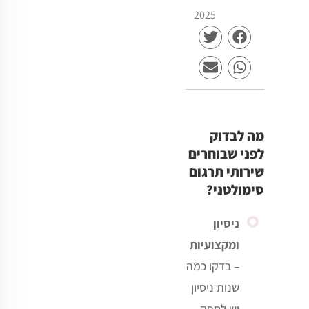
2025
מה לבדוק
לפני שבוחרים
שירותי תרגום
סימולטני?
ניסיון
ומקצועיות
–
בדקו כמה
שנות ניסיון
יש לספק