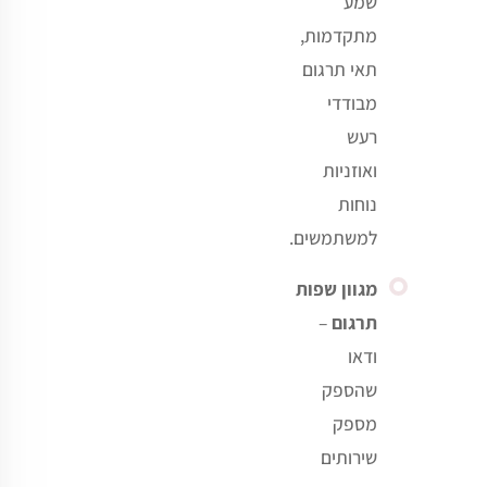
שמע
מתקדמות,
תאי תרגום
מבודדי
רעש
ואוזניות
נוחות
למשתמשים
.
מגוון שפות
תרגום
–
ודאו
שהספק
מספק
שירותים