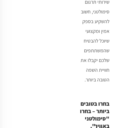
שירותי תרגום
סימולטני, חשוב
להשקיע בספק
אמין ומקצועי
שיוכל להבטיח
שהמשתתפים
שלכם יקבלו את
חוויית השפה
הטובה ביותר.
בחרו בטובים
ביותר – בחרו
"סימולטני
באוויר".