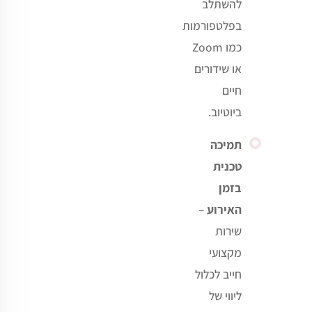
להשתלב
בפלטפורמות
כמו
Zoom
או שידורים
חיים
ביוטיוב
.
תמיכה
טכנית
בזמן
האירוע
–
שירות
מקצועי
חייב לכלול
ליווי של