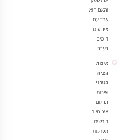
והאם הוא
עבד עם
אירועים
דומים
בעבר
.
איכות
הציוד
הטכני
–
שירותי
תרגום
איכותיים
דורשים
מערכות