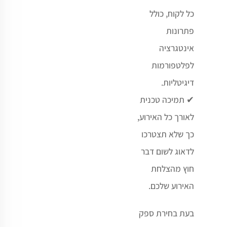
כל לקוח, כולל
פתרונות
אינטגרציה
לפלטפורמות
דיגיטליות
.
✔
תמיכה טכנית
לאורך כל האירוע,
כך שלא תצטרכו
לדאוג לשום דבר
חוץ מהצלחת
האירוע שלכם
.
בעת בחירת ספק