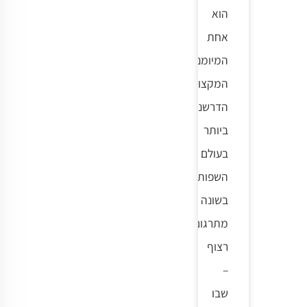
הוא
אחת
המיומנויות
המקצועיות
הדרשניות
ביותר
בעולם
השפות.
בשונה
מתרגום
רצוף
–
שבו