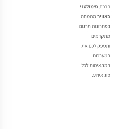
חברת
סימולטני
באוויר
מתמחה
בפתרונות תרגום
מתקדמים
ותספק לכם את
המערכות
המתאימות לכל
סוג אירוע
.