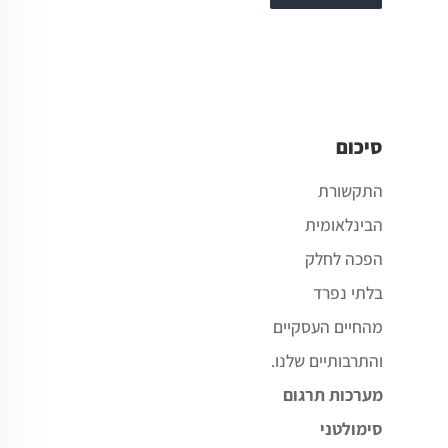
סיכום
התקשורת
הבינלאומית
הפכה לחלק
בלתי נפרד
מהחיים העסקיים
והתרבותיים שלנו
.
מערכות תרגום
סימולטני