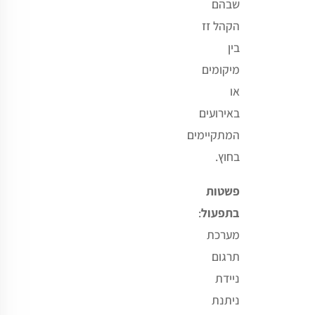
שבהם
הקהל זז
בין
מיקומים
או
באירועים
המתקיימים
בחוץ
.
פשטות
בתפעול
:
מערכת
תרגום
ניידת
ניתנת