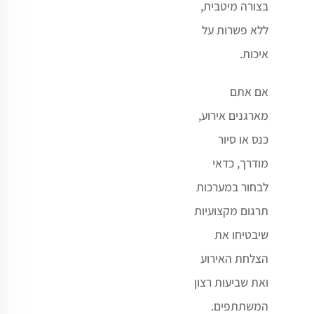
בצורה מיטבית,
ללא פשרות על
איכות
.
אם אתם
מארגנים אירוע,
כנס או סיור
מודרך, כדאי
לבחור במערכות
תרגום מקצועיות
שיבטיחו את
הצלחת האירוע
ואת שביעות רצון
המשתתפים.