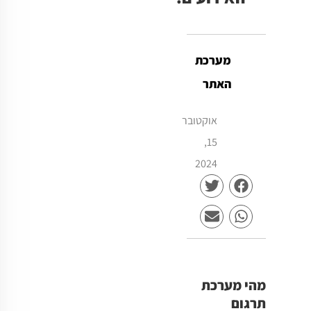
מערכת
האתר
אוקטובר
15,
2024
מהי מערכת
תרגום