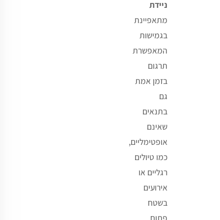
ניידת
מתאפיינת
בגמישות
המאפשרת
תרגום
בזמן אמת
גם
בתנאים
שאינם
אופטימליים,
כמו טיולים
רגליים או
אירועים
בשטח
פתוח.