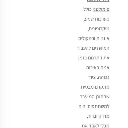
סימולטני
כולל
מערכות שמע,
מיקרופונים,
אוזניות ורמקולים
המיועדים להעביר
את התרגום בזמן
אמת באיכות
גבוהה. ציוד
מתקדם מבטיח
שהתוכן המועבר
למשתתפים יהיה
מדויק וברור,
מבלי לאבד את