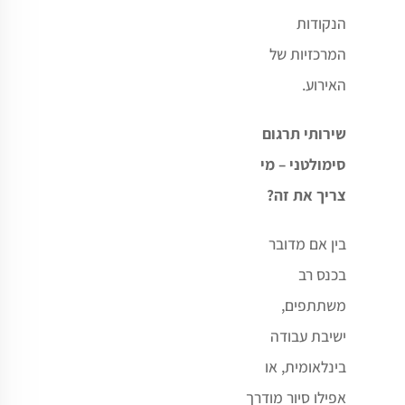
הנקודות
המרכזיות של
האירוע
.
שירותי תרגום
סימולטני – מי
צריך את זה
?
בין אם מדובר
בכנס רב
משתתפים,
ישיבת עבודה
בינלאומית, או
אפילו סיור מודרך