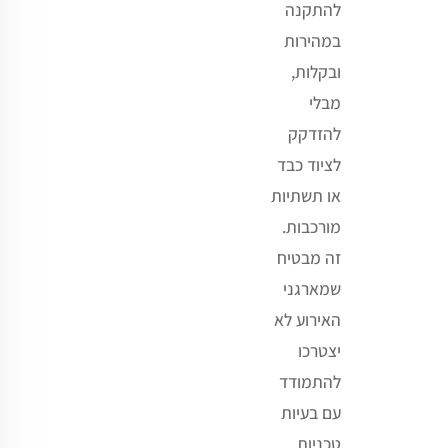
להתקנה
במהירות
ובקלות,
מבלי
להזדקק
לציוד כבד
או תשתיות
מורכבות.
זה מבטיח
שמארגני
האירוע לא
יצטרכו
להתמודד
עם בעיות
טכניות