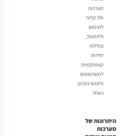
מערכות
אלו קלות
לשימוש
ולתפעול,
וכוללות
יחידות
קומפקטיות
למשתמשים
ולמתורגמנים
כאחד
.
היתרונות של
מערכות