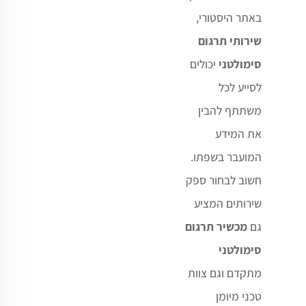
באתר היסטורי
,
שירותי תרגום
סימולטני
יכולים
לסייע לכל
משתתף להבין
את המידע
המועבר בשפתו.
חשוב לבחור ספק
שירותים המציע
גם
מכשיר תרגום
סימולטני
מתקדם וגם צוות
טכני מיומן