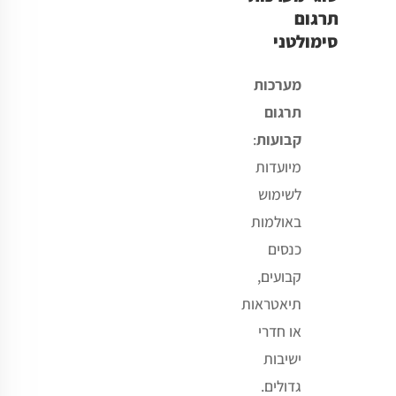
תרגום
סימולטני
מערכות
תרגום
קבועות
:
מיועדות
לשימוש
באולמות
כנסים
קבועים,
תיאטראות
או חדרי
ישיבות
גדולים.