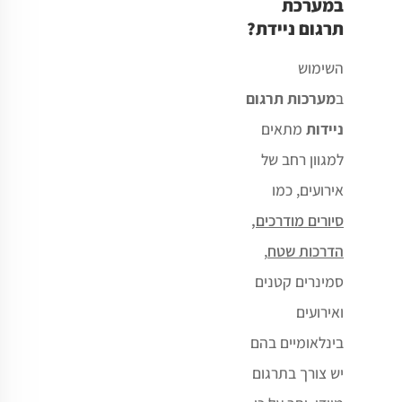
במערכת
תרגום ניידת?
השימוש
ב
מערכות תרגום
ניידות
מתאים
למגוון רחב של
אירועים, כמו
סיורים מודרכים,
הדרכות שטח
,
סמינרים קטנים
ואירועים
בינלאומיים בהם
יש צורך בתרגום