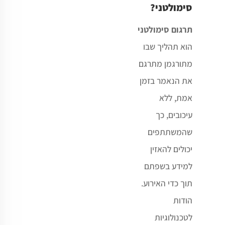
סימולטני?
תרגום סימולטני
הוא תהליך שבו
מתורגמן מתרגם
את הנאמר בזמן
אמת, ללא
עיכובים, כך
שהמשתתפים
יכולים להאזין
למידע בשפתם
תוך כדי האירוע.
הודות
לטכנולוגיות