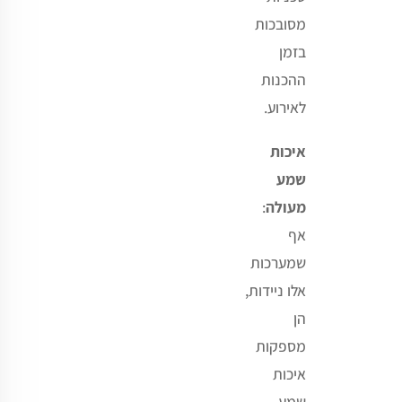
מסובכות
בזמן
ההכנות
לאירוע
.
איכות
שמע
מעולה
:
אף
שמערכות
אלו ניידות,
הן
מספקות
איכות
שמע